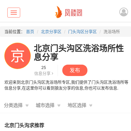
Toggle
navigation
当前位置：
首页
北京分享区
门头沟区分享区
洗浴场所
北京门头沟区洗浴场所性
京
息分享
25
发布
信息分享
欢迎来到北京门头沟区洗浴场所专区,我们提供了门头沟区洗浴场所等
信息分享,在这里你可以看到狼友分享的信息,你也可以发布信息.
分类选择
城市选择
地区选择
北京门头沟求推荐