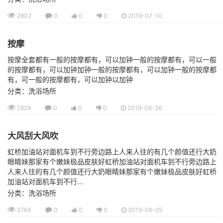
2802
0
0
0
2019-07-10
按摩
按摩全套都有一般的按摩都有，可以加钟一般的按摩都有，可以一般
的按摩都有，可以加钟加钟一般的按摩都有，可以加钟一般的按摩都
有，可一般的按摩都有，可以加钟以加钟
分类：洗浴场所
2829
0
0
0
2019-06-26
大风刮大风吹
虹桥加油站对面机车到不行旁边路上人来人往的有几个颜值还行大奶
眼睛妹那家有个嫩妹极品皮肤好虹桥加油站对面机车到不行旁边路上
人来人往的有几个颜值还行大奶眼睛妹那家有个嫩妹极品皮肤好虹桥
加油站对面机车到不行...
分类：洗浴场所
2764
0
0
0
2019-06-25