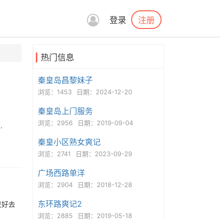
注册
登录
热门信息
秦皇岛昌黎妹子
浏览：1453
日期：2024-12-20
秦皇岛上门服务
浏览：2956
日期：2019-09-04
.
秦皇小区熟女爽记
浏览：2741
日期：2023-09-29
广场西路单洋
浏览：2904
日期：2018-12-28
东环路爽记2
只好去
浏览：2885
日期：2019-05-18