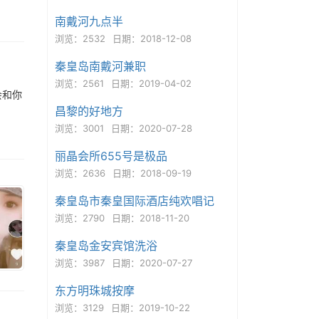
南戴河九点半
浏览：2532
日期：2018-12-08
秦皇岛南戴河兼职
浏览：2561
日期：2019-04-02
会和你
昌黎的好地方
浏览：3001
日期：2020-07-28
丽晶会所655号是极品
浏览：2636
日期：2018-09-19
秦皇岛市秦皇国际酒店纯欢唱记
浏览：2790
日期：2018-11-20
秦皇岛金安宾馆洗浴
浏览：3987
日期：2020-07-27
东方明珠城按摩
浏览：3129
日期：2019-10-22