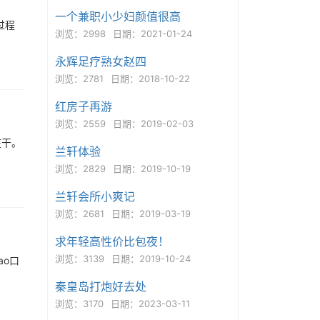
一个兼职小少妇颜值很高
过程
浏览：2998
日期：2021-01-24
永辉足疗熟女赵四
浏览：2781
日期：2018-10-22
红房子再游
浏览：2559
日期：2019-02-03
在干。
兰轩体验
浏览：2829
日期：2019-10-19
兰轩会所小爽记
浏览：2681
日期：2019-03-19
求年轻高性价比包夜！
浏览：3139
日期：2019-10-24
ao口
秦皇岛打炮好去处
浏览：3170
日期：2023-03-11