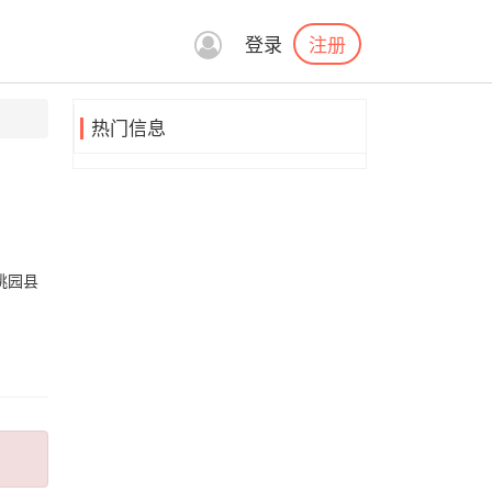
注册
登录
热门信息
桃园县