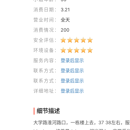
消费日期：
3.21
营业时间：
全天
消费情况：
200
安全评估：
环境设备：
服务内容：
登录后显示
联系方式：
登录后显示
联系方式：
登录后显示
详细地址：
登录后显示
细节描述
大学路淮河路口，一栋楼上去，37 38左右