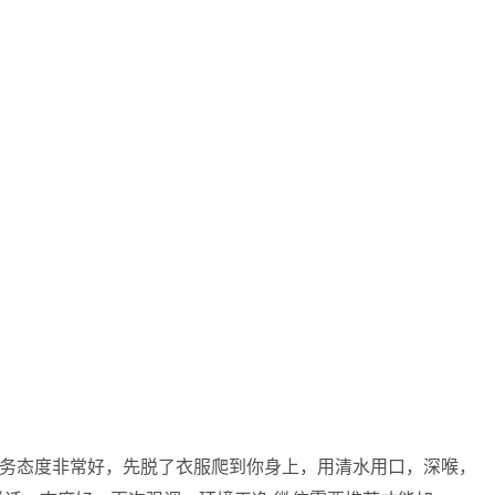
，服务态度非常好，先脱了衣服爬到你身上，用清水用口，深喉，