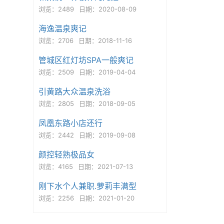
浏览：2489
日期：2020-08-09
海逸温泉爽记
浏览：2706
日期：2018-11-16
管城区红灯坊SPA一般爽记
浏览：2509
日期：2019-04-04
引黄路大众温泉洗浴
浏览：2805
日期：2018-09-05
凤凰东路小店还行
浏览：2442
日期：2019-09-08
颜控轻熟极品女
浏览：4165
日期：2021-07-13
刚下水个人兼职.萝莉丰满型
浏览：2256
日期：2021-01-20