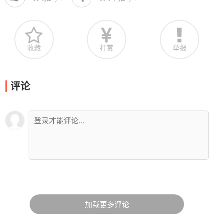
收藏
打赏
举报
评论
加载更多评论