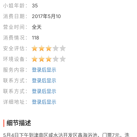
小姐年龄：
35
消费日期：
2017年5月10
营业时间：
全天
消费情况：
118
安全评估：
环境设备：
服务内容：
登录后显示
联系方式：
登录后显示
联系方式：
登录后显示
详细地址：
登录后显示
细节描述
5月4日下午到津南区咸水沽开发区鑫海浴池，门票7元，洗