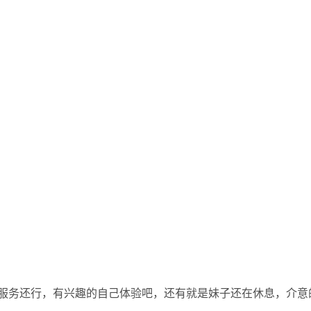
，服务还行，有兴趣的自己体验吧，还有就是妹子还在休息，介意