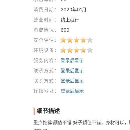
消费日期：
2020年01月
营业时间：
约上就行
消费情况：
600
安全评估：
环境设备：
服务内容：
登录后显示
联系方式：
登录后显示
联系方式：
登录后显示
详细地址：
登录后显示
细节描述
重点推荐:颜值不错 妹子颜值不错，身材可以