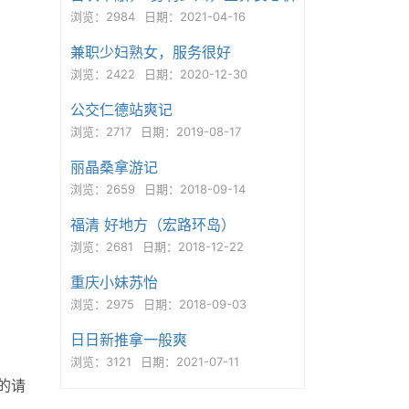
浏览：2984
日期：2021-04-16
兼职少妇熟女，服务很好
浏览：2422
日期：2020-12-30
公交仁德站爽记
浏览：2717
日期：2019-08-17
丽晶桑拿游记
浏览：2659
日期：2018-09-14
福清 好地方（宏路环岛）
浏览：2681
日期：2018-12-22
重庆小妹苏怡
浏览：2975
日期：2018-09-03
日日新推拿一般爽
浏览：3121
日期：2021-07-11
的请