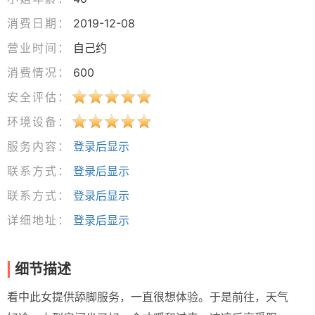
消费日期：
2019-12-08
营业时间：
自己约
消费情况：
600
安全评估：
环境设备：
服务内容：
登录后显示
联系方式：
登录后显示
联系方式：
登录后显示
详细地址：
登录后显示
细节描述
看中此女提供舔脚服务，一直很想体验。于是前往，天气