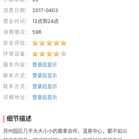
消费日期：
2017-0403
营业时间：
12点到24点
消费情况：
596
安全评估：
环境设备：
服务内容：
登录后显示
联系方式：
登录后显示
联系方式：
登录后显示
详细地址：
登录后显示
细节描述
苏州园区几乎大大小小的桑拿会所，温泉中心，都不如以