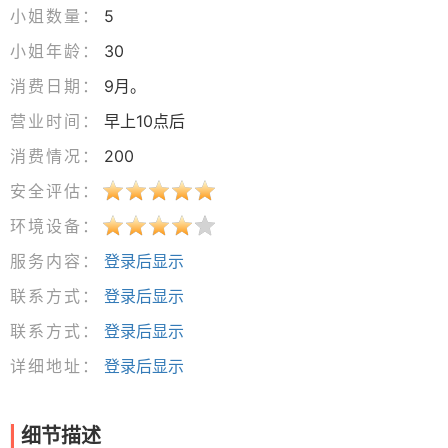
小姐数量：
5
小姐年龄：
30
消费日期：
9月。
营业时间：
早上10点后
消费情况：
200
安全评估：
环境设备：
服务内容：
登录后显示
联系方式：
登录后显示
联系方式：
登录后显示
详细地址：
登录后显示
细节描述