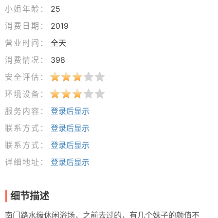
小姐年龄：
25
消费日期：
2019
营业时间：
全天
消费情况：
398
安全评估：
环境设备：
服务内容：
登录后显示
联系方式：
登录后显示
联系方式：
登录后显示
详细地址：
登录后显示
细节描述
南门路水缘休闲浴场，之前去过的，有几个妹子的颜值不