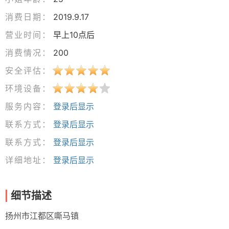
消费日期：
2019.9.17
营业时间：
早上10点后
消费情况：
200
安全评估：
环境设备：
服务内容：
登录后显示
联系方式：
登录后显示
联系方式：
登录后显示
详细地址：
登录后显示
细节描述
扬州市江都区嘶马镇