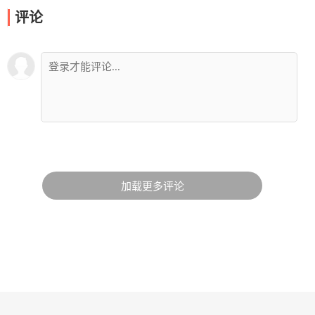
评论
加载更多评论