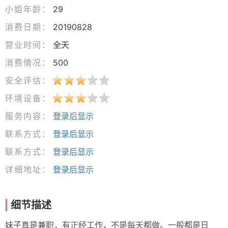
小姐年龄：
29
消费日期：
20190828
营业时间：
全天
消费情况：
500
安全评估：
环境设备：
服务内容：
登录后显示
联系方式：
登录后显示
联系方式：
登录后显示
详细地址：
登录后显示
细节描述
妹子真是兼职，有正经工作，不是每天都做。一般都是日