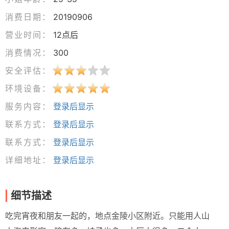
消费日期：
20190906
营业时间：
12点后
消费情况：
300
安全评估：
环境设备：
服务内容：
登录后显示
联系方式：
登录后显示
联系方式：
登录后显示
详细地址：
登录后显示
细节描述
吃完宵夜和朋友一起的，地点金陵小区附近。只能用人山