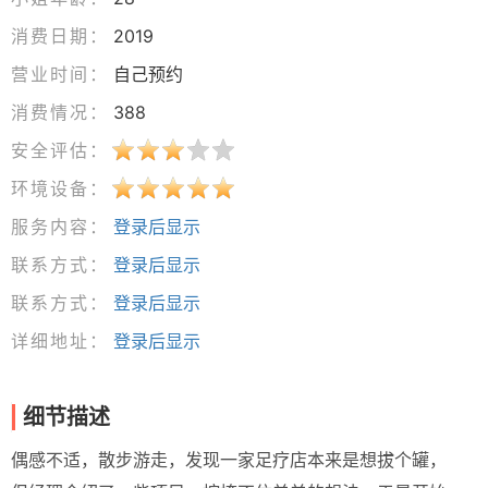
消费日期：
2019
营业时间：
自己预约
消费情况：
388
安全评估：
环境设备：
服务内容：
登录后显示
联系方式：
登录后显示
联系方式：
登录后显示
详细地址：
登录后显示
细节描述
偶感不适，散步游走，发现一家足疗店本来是想拔个罐，