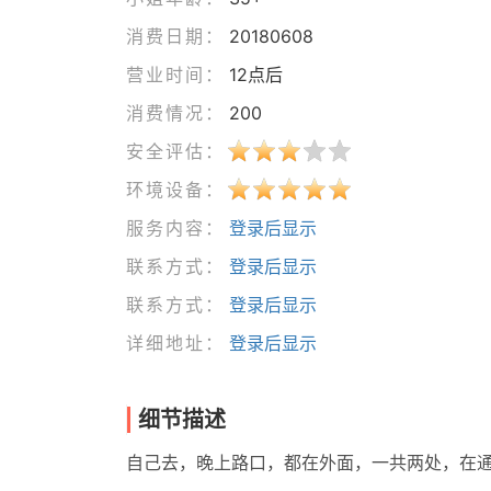
消费日期：
20180608
营业时间：
12点后
消费情况：
200
安全评估：
环境设备：
服务内容：
登录后显示
联系方式：
登录后显示
联系方式：
登录后显示
详细地址：
登录后显示
细节描述
自己去，晚上路口，都在外面，一共两处，在