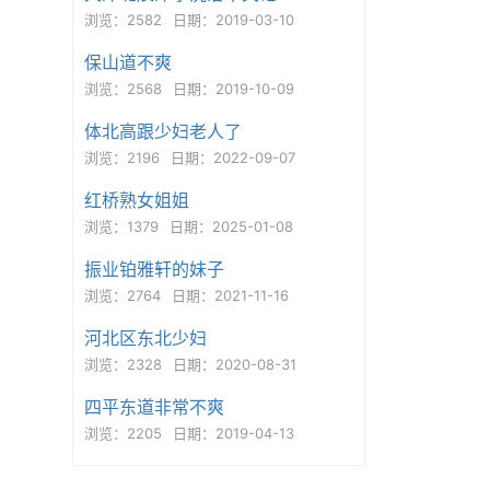
浏览：2582
日期：2019-03-10
保山道不爽
浏览：2568
日期：2019-10-09
体北高跟少妇老人了
浏览：2196
日期：2022-09-07
红桥熟女姐姐
浏览：1379
日期：2025-01-08
振业铂雅轩的妹子
浏览：2764
日期：2021-11-16
河北区东北少妇
浏览：2328
日期：2020-08-31
四平东道非常不爽
浏览：2205
日期：2019-04-13