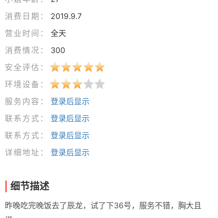
消费日期：
2019.9.7
营业时间：
全天
消费情况：
300
安全评估：
环境设备：
服务内容：
登录后显示
联系方式：
登录后显示
联系方式：
登录后显示
详细地址：
登录后显示
细节描述
昨晚吃完晚饭去了辰龙，试了下36号，服务不错，胸大且