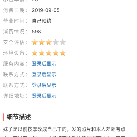
消费日期：
2019-09-05
营业时间：
自己预约
消费情况：
598
安全评估：
环境设备：
服务内容：
登录后显示
联系方式：
登录后显示
联系方式：
登录后显示
详细地址：
登录后显示
细节描述
妹子是以前按摩改成自己干的，发的照片和本人差距有点