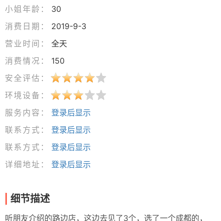
小姐年龄：
30
消费日期：
2019-9-3
营业时间：
全天
消费情况：
150
安全评估：
环境设备：
服务内容：
登录后显示
联系方式：
登录后显示
联系方式：
登录后显示
详细地址：
登录后显示
细节描述
听朋友介绍的路边店，这边去见了3个，选了一个成都的，