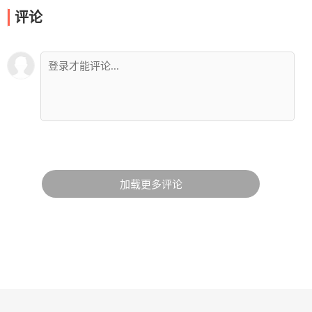
评论
加载更多评论