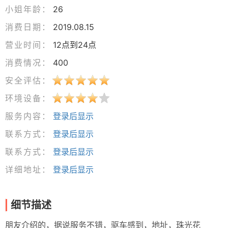
小姐年龄：
26
消费日期：
2019.08.15
营业时间：
12点到24点
消费情况：
400
安全评估：
环境设备：
服务内容：
登录后显示
联系方式：
登录后显示
联系方式：
登录后显示
详细地址：
登录后显示
细节描述
朋友介绍的，据说服务不错，驱车感到，地址，珠光花