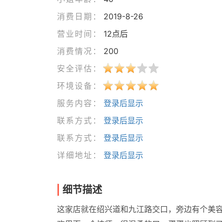
消费日期：
2019-8-26
营业时间：
12点后
消费情况：
200
安全评估：
环境设备：
服务内容：
登录后显示
联系方式：
登录后显示
联系方式：
登录后显示
详细地址：
登录后显示
细节描述
这家店就在绍兴道和九江路交口，旁边有个美