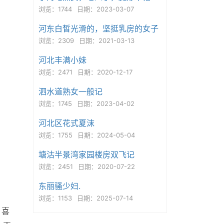
浏览：1744
日期：2023-03-07
河东白皙光滑的，坚挺乳房的女子
浏览：2309
日期：2021-03-13
河北丰满小妹
浏览：2471
日期：2020-12-17
泗水道熟女一般记
浏览：1745
日期：2023-04-02
河北区花式夏沫
浏览：1755
日期：2024-05-04
塘沽半景湾家园楼房双飞记
浏览：2451
日期：2020-07-22
东丽骚少妇.
浏览：1153
日期：2025-07-14
，喜