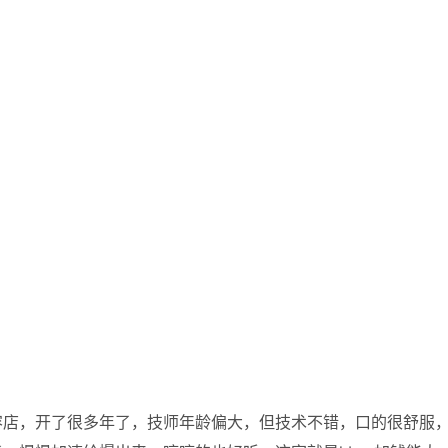
容店，开了很多年了，技师年龄偏大，但技术不错，口的很舒服