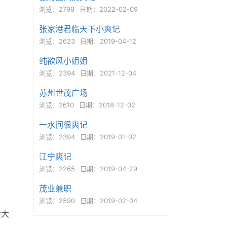
浏览：2799
日期：2022-02-09
张家港君临天下小爽记
浏览：2623
日期：2019-04-12
纯欲风小姐姐
浏览：2394
日期：2021-12-04
苏州世茂广场
浏览：2610
日期：2018-12-02
一水间很爽记
浏览：2394
日期：2019-01-02
江宁爽记
浏览：2265
日期：2019-04-29
茂业兼职
浏览：2590
日期：2019-02-04
龄大