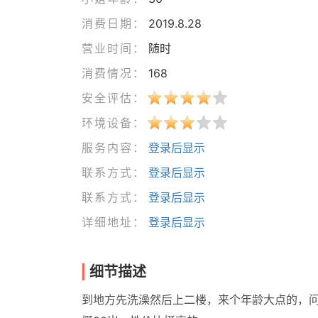
消费日期：
2019.8.28
营业时间：
随时
消费情况：
168
安全评估：
环境设备：
服务内容：
登录后显示
联系方式：
登录后显示
联系方式：
登录后显示
详细地址：
登录后显示
细节描述
到地方先洗澡然后上二楼，来个年龄大点的，问