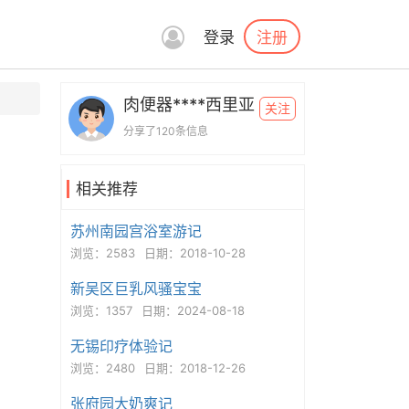
注册
登录
肉便器****西里亚
关注
分享了120条信息
相关推荐
苏州南园宫浴室游记
浏览：2583
日期：2018-10-28
新吴区巨乳风骚宝宝
浏览：1357
日期：2024-08-18
无锡印疗体验记
浏览：2480
日期：2018-12-26
张府园大奶爽记