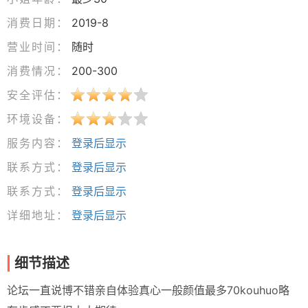
消费日期：
2019-8
营业时间：
随时
消费情况：
200-300
安全评估：
环境设备：
服务内容：
登录后显示
联系方式：
登录后显示
联系方式：
登录后显示
详细地址：
登录后显示
细节描述
论坛一直说博不错亲自体验真心一般颜值最多70kouhuo略