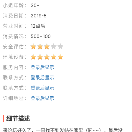
小姐年龄：
30+
消费日期：
2019-5
营业时间：
12点后
消费情况：
500+100
安全评估：
环境设备：
服务内容：
登录后显示
联系方式：
登录后显示
联系方式：
登录后显示
详细地址：
登录后显示
细节描述
来论坛好久了，一直找不到发帖在哪里（囧~~），最后没