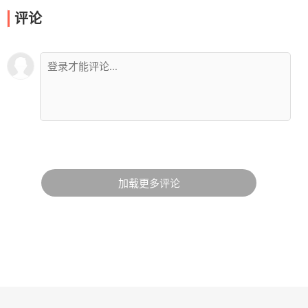
评论
加载更多评论