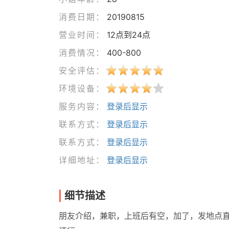
消费日期：
20190815
营业时间：
12点到24点
消费情况：
400-800
安全评估：
环境设备：
服务内容：
登录后显示
联系方式：
登录后显示
联系方式：
登录后显示
详细地址：
登录后显示
细节描述
朋友介绍，兼职，上班后有空，加了，发地点