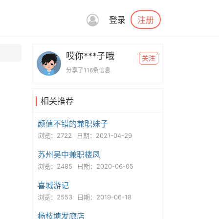
注册
登录
哎你***子哦
关注
分享了116条信息
相关推荐
颜值不错的兼职妹子
浏览：2722
日期：2021-04-29
苏州吴中兼职楼凤
浏览：2485
日期：2020-06-05
喜城游记
浏览：2553
日期：2019-06-18
杨枝塘发廊店