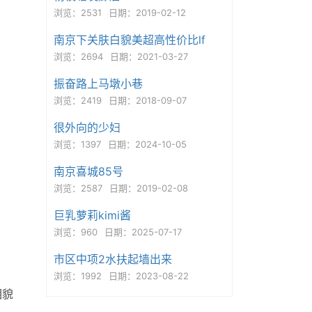
浏览：2531
日期：2019-02-12
南京下关肤白貌美超高性价比lf
浏览：2694
日期：2021-03-27
振奋路上马墩小巷
浏览：2419
日期：2018-09-07
很外向的少妇
浏览：1397
日期：2024-10-05
南京喜城85号
浏览：2587
日期：2019-02-08
巨乳萝莉kimi酱
浏览：960
日期：2025-07-17
市区中项2水扶起墙出来
浏览：1992
日期：2023-08-22
相貌