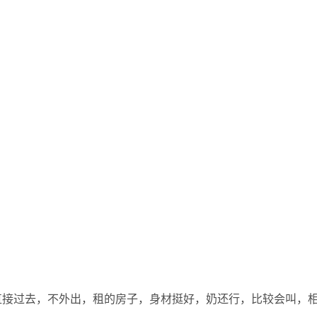
直接过去，不外出，租的房子，身材挺好，奶还行，比较会叫，