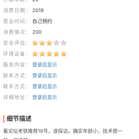
消费日期：
2019
营业时间：
自己预约
消费情况：
200
安全评估：
环境设备：
服务内容：
登录后显示
联系方式：
登录后显示
联系方式：
登录后显示
详细地址：
登录后显示
细节描述
看论坛老铁推荐18号，遂探访。确实年龄小，技术很一