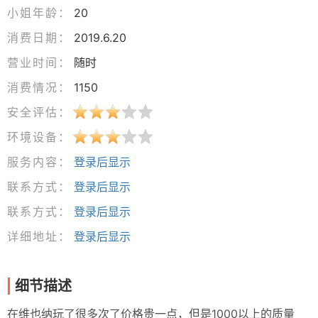
小姐年龄：
20
消费日期：
2019.6.20
营业时间：
随时
消费情况：
1150
安全评估：
环境设备：
服务内容：
登录后显示
联系方式：
登录后显示
联系方式：
登录后显示
详细地址：
登录后显示
细节描述
在维也纳玩了很多次了价格贵一点，但是1000以上的质量