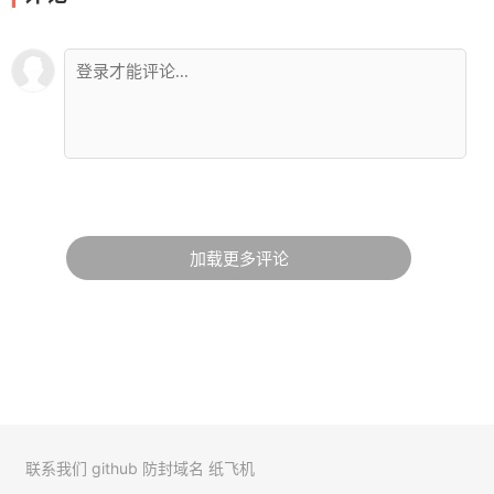
加载更多评论
联系我们
github
防封域名
纸飞机