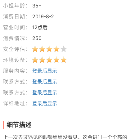
小姐年龄：
35+
消费日期：
2019-8-2
营业时间：
12点后
消费情况：
250
安全评估：
环境设备：
服务内容：
登录后显示
联系方式：
登录后显示
联系方式：
登录后显示
详细地址：
登录后显示
细节描述
上一次去过遇见的眼镜姐姐没看见，这会进门一个个高的