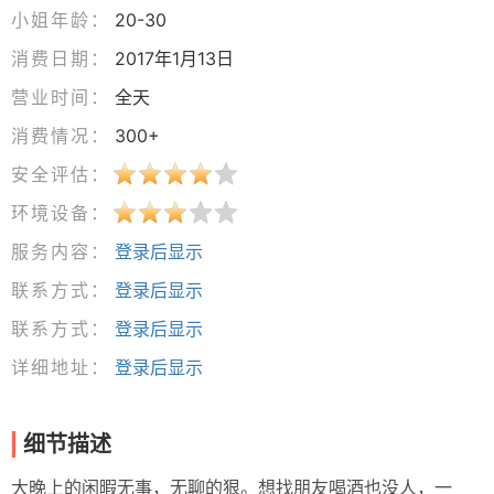
小姐年龄：
20-30
消费日期：
2017年1月13日
营业时间：
全天
消费情况：
300+
安全评估：
环境设备：
服务内容：
登录后显示
联系方式：
登录后显示
联系方式：
登录后显示
详细地址：
登录后显示
细节描述
大晚上的闲暇无事，无聊的狠。想找朋友喝酒也没人，一