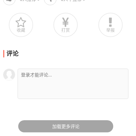
收藏
打赏
举报
评论
加载更多评论