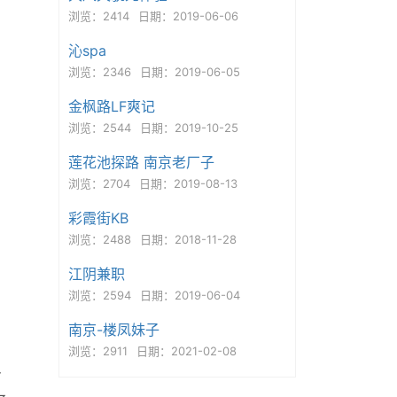
浏览：2414
日期：2019-06-06
沁spa
浏览：2346
日期：2019-06-05
金枫路LF爽记
浏览：2544
日期：2019-10-25
莲花池探路 南京老厂子
浏览：2704
日期：2019-08-13
彩霞街KB
浏览：2488
日期：2018-11-28
江阴兼职
浏览：2594
日期：2019-06-04
南京-楼凤妹子
浏览：2911
日期：2021-02-08
身