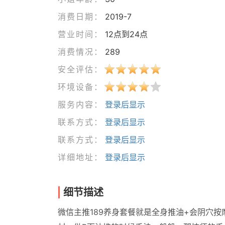
消费日期：
2019-7
营业时间：
12点到24点
消费情况：
289
安全评估：
环境设备：
服务内容：
登录后显示
联系方式：
登录后显示
联系方式：
登录后显示
详细地址：
登录后显示
细节描述
微信主推189养身套餐就是全身推油+会阴穴按