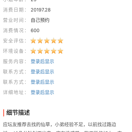
消费日期：
20197.28
营业时间：
自己预约
消费情况：
600
安全评估：
环境设备：
服务内容：
登录后显示
联系方式：
登录后显示
联系方式：
登录后显示
详细地址：
登录后显示
细节描述
应坛友推荐去找的仙草，小弟经验不足，以前找过路边