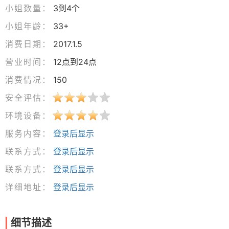
小姐数量：
3到4个
小姐年龄：
33+
消费日期：
2017.1.5
营业时间：
12点到24点
消费情况：
150
安全评估：
环境设备：
服务内容：
登录后显示
联系方式：
登录后显示
联系方式：
登录后显示
详细地址：
登录后显示
细节描述