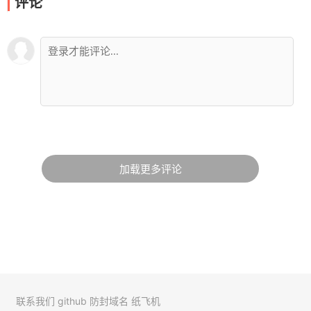
评论
加载更多评论
联系我们
github
防封域名
纸飞机