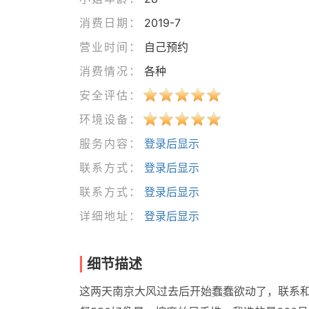
消费日期：
2019-7
营业时间：
自己预约
消费情况：
各种
安全评估：
环境设备：
服务内容：
登录后显示
联系方式：
登录后显示
联系方式：
登录后显示
详细地址：
登录后显示
细节描述
这两天南京大风过去后开始蠢蠢欲动了，联系