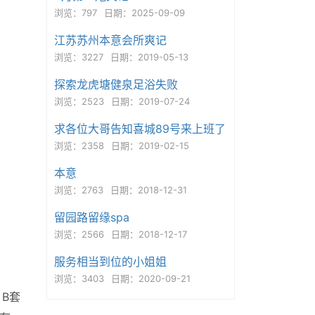
浏览：797
日期：2025-09-09
江苏苏州本意会所爽记
浏览：3227
日期：2019-05-13
探索龙虎塘健泉足浴失败
浏览：2523
日期：2019-07-24
求各位大哥告知喜城89号来上班了
浏览：2358
日期：2019-02-15
本意
浏览：2763
日期：2018-12-31
留园路留缘spa
浏览：2566
日期：2018-12-17
服务相当到位的小姐姐
浏览：3403
日期：2020-09-21
B套