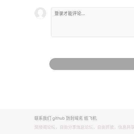
联系我们
github
防封域名
纸飞机
凤楼阁论坛，自由分享信息论坛，自由开放，信息共