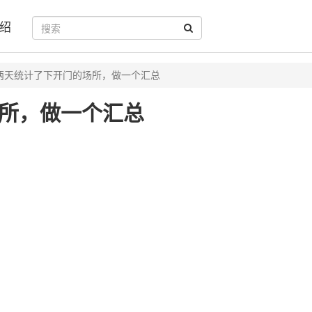
绍
两天统计了下开门的场所，做一个汇总
所，做一个汇总