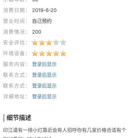
消费日期：
2019-6-20
营业时间：
自己预约
消费情况：
200
安全评估：
环境设备：
服务内容：
登录后显示
联系方式：
登录后显示
联系方式：
登录后显示
详细地址：
登录后显示
细节描述
印江道有一排小灯靠近会有人招呼你有几家价格合适有个