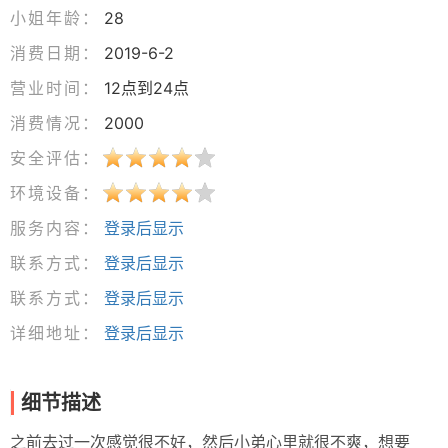
小姐年龄：
28
消费日期：
2019-6-2
营业时间：
12点到24点
消费情况：
2000
安全评估：
环境设备：
服务内容：
登录后显示
联系方式：
登录后显示
联系方式：
登录后显示
详细地址：
登录后显示
细节描述
之前去过一次感觉很不好，然后小弟心里就很不爽，想要