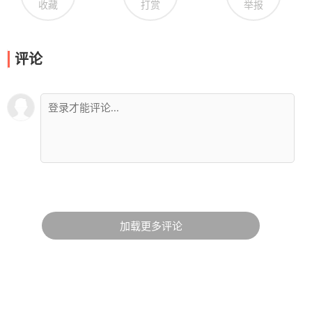
收藏
打赏
举报
评论
加载更多评论