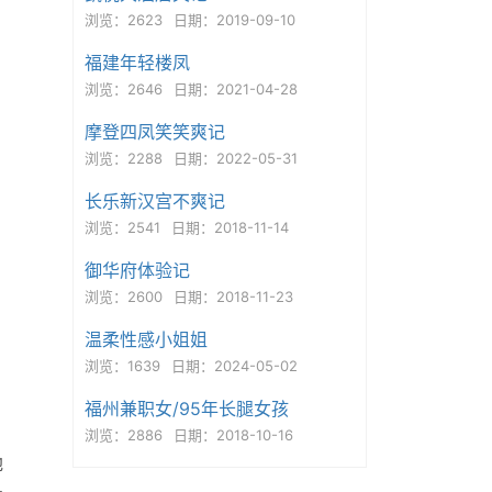
浏览：2623
日期：2019-09-10
福建年轻楼凤
浏览：2646
日期：2021-04-28
摩登四凤笑笑爽记
浏览：2288
日期：2022-05-31
长乐新汉宫不爽记
浏览：2541
日期：2018-11-14
御华府体验记
浏览：2600
日期：2018-11-23
温柔性感小姐姐
浏览：1639
日期：2024-05-02
福州兼职女/95年长腿女孩
浏览：2886
日期：2018-10-16
地