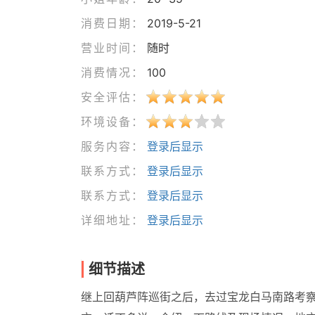
消费日期：
2019-5-21
营业时间：
随时
消费情况：
100
安全评估：
环境设备：
服务内容：
登录后显示
联系方式：
登录后显示
联系方式：
登录后显示
详细地址：
登录后显示
细节描述
继上回葫芦阵巡街之后，去过宝龙白马南路考