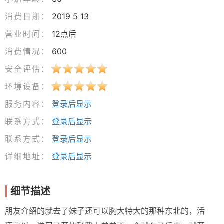
消费日期：
2019 5 13
营业时间：
12点后
消费情况：
600
安全评估：
环境设备：
服务内容：
登录后显示
联系方式：
登录后显示
联系方式：
登录后显示
详细地址：
登录后显示
细节描述
朋友介绍的就去了妹子还可以胸大特大的那种东北的，活