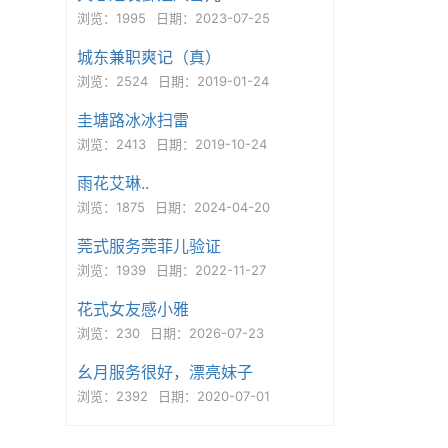
浏览：1995
日期：2023-07-25
城东兼职爽记（真）
浏览：2524
日期：2019-01-24
圭塘路冰冰扫雷
浏览：2413
日期：2019-10-24
雨花艾琳..
浏览：1875
日期：2024-04-20
莞式服务莞菲儿验证
浏览：1939
日期：2022-11-27
花式女友感小雅
浏览：230
日期：2026-07-23
幺月服务很好，漂亮妹子
浏览：2392
日期：2020-07-01