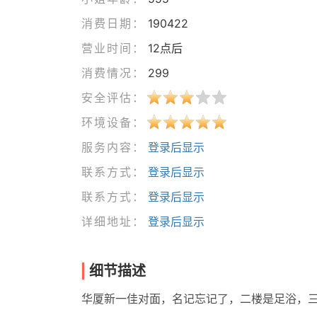
消费日期：
190422
营业时间：
12点后
消费情况：
299
安全评估：
环境设备：
服务内容：
登录后显示
联系方式：
登录后显示
联系方式：
登录后显示
详细地址：
登录后显示
细节描述
华厦新一佳对面，名记忘记了，二楼是足浴，三