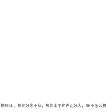
楼是kb。技师好像不多，技师水平也差别好大，66不怎么样