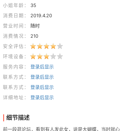
小姐年龄：
35
消费日期：
2019.4.20
营业时间：
随时
消费情况：
210
安全评估：
环境设备：
服务内容：
登录后显示
联系方式：
登录后显示
联系方式：
登录后显示
详细地址：
登录后显示
细节描述
前一段逛论坛，看到有人发此女，说是大蝴蝶，当时就心