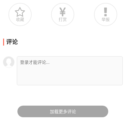
收藏
打赏
举报
评论
加载更多评论