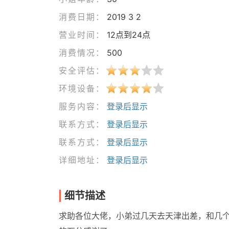
消费日期：
2019 3 2
营业时间：
12点到24点
消费情况：
500
安全评估：
环境设备：
服务内容：
登录后显示
联系方式：
登录后显示
联系方式：
登录后显示
详细地址：
登录后显示
细节描述
求助各位大佬，小弟过几天去天津出差，和几个