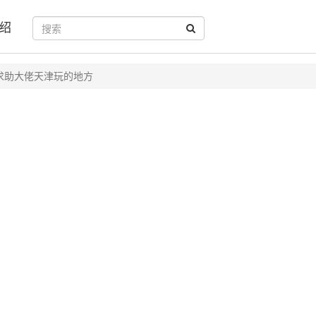
绍
求助大佬天津玩的地方