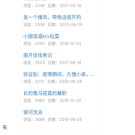
浏览：2249
日期：2021-03-18
发一个楼凤，带电话南开的
浏览：2308
日期：2020-04-29
小围堤道ktv玩耍
浏览：2550
日期：2018-10-03
南开佳佳爽记
浏览：2523
日期：2021-09-19
验证贴：疫情期间，久愧小弟，毅往无前..
浏览：2272
日期：2020-06-28
长的像冯提莫的兼职
浏览：2683
日期：2019-10-20
银河洗浴
浏览：2699
日期：2019-09-29
，有