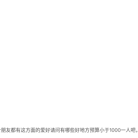
朋友都有这方面的爱好请问有哪些好地方预算小于1000一人吧