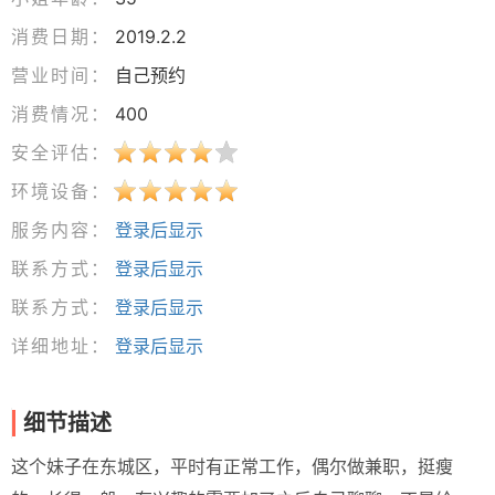
消费日期：
2019.2.2
营业时间：
自己预约
消费情况：
400
安全评估：
环境设备：
服务内容：
登录后显示
联系方式：
登录后显示
联系方式：
登录后显示
详细地址：
登录后显示
细节描述
这个妹子在东城区，平时有正常工作，偶尔做兼职，挺瘦