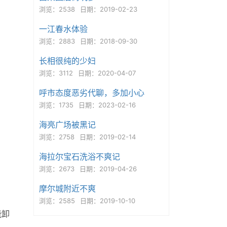
浏览：2538
日期：2019-02-23
一江春水体验
浏览：2883
日期：2018-09-30
长相很纯的少妇
浏览：3112
日期：2020-04-07
呼市态度恶劣代聊，多加小心
浏览：1735
日期：2023-02-16
海亮广场被黑记
浏览：2758
日期：2019-02-14
海拉尔宝石洗浴不爽记
浏览：2673
日期：2019-04-26
摩尔城附近不爽
浏览：2585
日期：2019-10-10
能卸