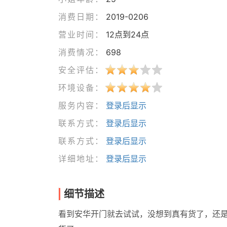
消费日期：
2019-0206
营业时间：
12点到24点
消费情况：
698
安全评估：
环境设备：
服务内容：
登录后显示
联系方式：
登录后显示
联系方式：
登录后显示
详细地址：
登录后显示
细节描述
看到安华开门就去试试，没想到真有货了，还