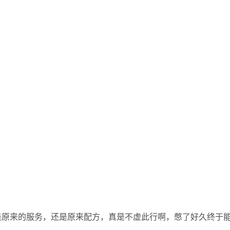
是原来的服务，还是原来配方，真是不虚此行啊，憋了好久终于