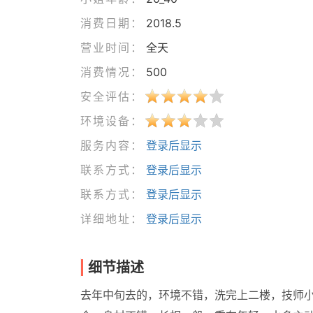
消费日期：
2018.5
营业时间：
全天
消费情况：
500
安全评估：
环境设备：
服务内容：
登录后显示
联系方式：
登录后显示
联系方式：
登录后显示
详细地址：
登录后显示
细节描述
去年中旬去的，环境不错，洗完上二楼，技师小