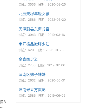
浏览：3556
日期：2020-09-25
北辰天穆年轻女孩
浏览：2586
日期：2022-03-20
天津蓟县东海龙宫
浏览：3943
日期：2019-03-16
南开极品微胖少妇
浏览：620
日期：2026-01-23
金鑫园足道
浏览：2706
日期：2019-02-06
津南区妹子妹妹
浏览：2632
日期：2020-05-31
津南米立方爽记
浏览：2586
日期：2019-06-09
换3