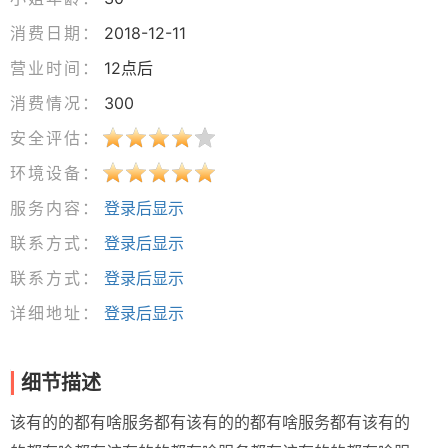
消费日期：
2018-12-11
营业时间：
12点后
消费情况：
300
安全评估：
环境设备：
服务内容：
登录后显示
联系方式：
登录后显示
联系方式：
登录后显示
详细地址：
登录后显示
细节描述
该有的的都有啥服务都有该有的的都有啥服务都有该有的