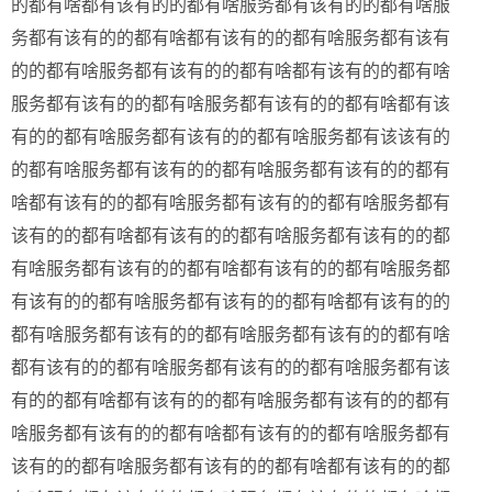
的都有啥都有该有的的都有啥服务都有该有的的都有啥服
务都有该有的的都有啥都有该有的的都有啥服务都有该有
的的都有啥服务都有该有的的都有啥都有该有的的都有啥
服务都有该有的的都有啥服务都有该有的的都有啥都有该
有的的都有啥服务都有该有的的都有啥服务都有该该有的
的都有啥服务都有该有的的都有啥服务都有该有的的都有
啥都有该有的的都有啥服务都有该有的的都有啥服务都有
该有的的都有啥都有该有的的都有啥服务都有该有的的都
有啥服务都有该有的的都有啥都有该有的的都有啥服务都
有该有的的都有啥服务都有该有的的都有啥都有该有的的
都有啥服务都有该有的的都有啥服务都有该有的的都有啥
都有该有的的都有啥服务都有该有的的都有啥服务都有该
有的的都有啥都有该有的的都有啥服务都有该有的的都有
啥服务都有该有的的都有啥都有该有的的都有啥服务都有
该有的的都有啥服务都有该有的的都有啥都有该有的的都