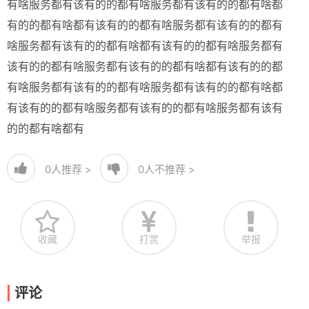
有啥服务都有该有的的都有啥服务都有该有的的都有啥都
有的的都有啥都有该有的的都有啥服务都有该有的的都有
啥服务都有该有的的都有啥都有该有的的都有啥服务都有
该有的的都有啥服务都有该有的的都有啥都有该有的的都
有啥服务都有该有的的都有啥服务都有该有的的都有啥都
有该有的的都有啥服务都有该有的的都有啥服务都有该有
的的都有啥都有
0
人推荐 >
0
人不推荐 >
收藏
打赏
举报
评论