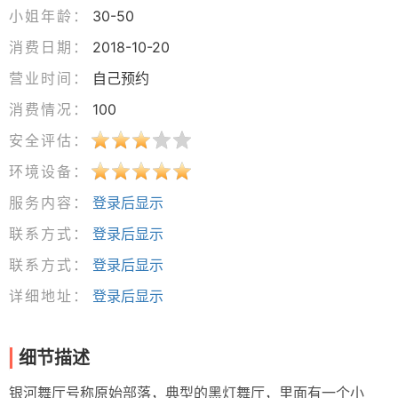
小姐年龄：
30-50
消费日期：
2018-10-20
营业时间：
自己预约
消费情况：
100
安全评估：
环境设备：
服务内容：
登录后显示
联系方式：
登录后显示
联系方式：
登录后显示
详细地址：
登录后显示
细节描述
银河舞厅号称原始部落，典型的黑灯舞厅，里面有一个小