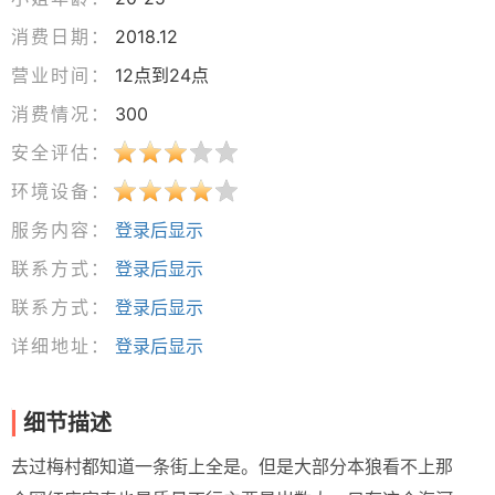
消费日期：
2018.12
营业时间：
12点到24点
消费情况：
300
安全评估：
环境设备：
服务内容：
登录后显示
联系方式：
登录后显示
联系方式：
登录后显示
详细地址：
登录后显示
细节描述
去过梅村都知道一条街上全是。但是大部分本狼看不上那