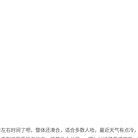
年左右时间了吧，整体还凑合，适合多数人哈。最近天气有点冷