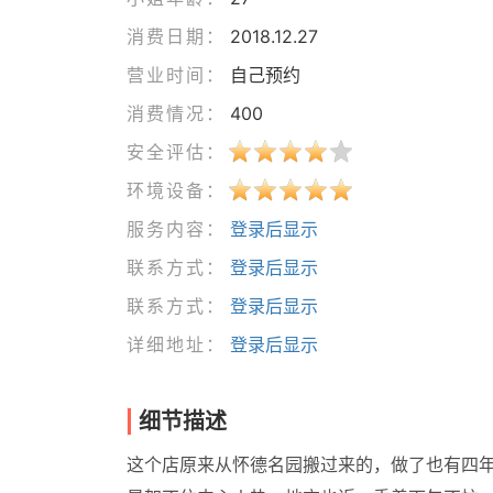
消费日期：
2018.12.27
营业时间：
自己预约
消费情况：
400
安全评估：
环境设备：
服务内容：
登录后显示
联系方式：
登录后显示
联系方式：
登录后显示
详细地址：
登录后显示
细节描述
这个店原来从怀德名园搬过来的，做了也有四