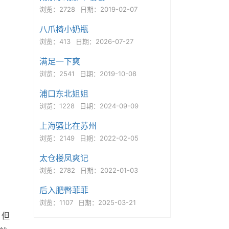
浏览：2728
日期：2019-02-07
八爪椅小奶瓶
浏览：413
日期：2026-07-27
满足一下爽
浏览：2541
日期：2019-10-08
浦口东北姐姐
浏览：1228
日期：2024-09-09
上海骚比在苏州
浏览：2149
日期：2022-02-05
太仓楼凤爽记
浏览：2782
日期：2022-01-03
后入肥臀菲菲
浏览：1107
日期：2025-03-21
，但