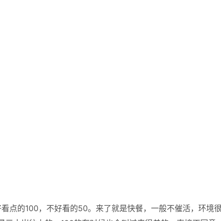
看点的100，不好看的50。来了就是快餐，一般不催活，环境