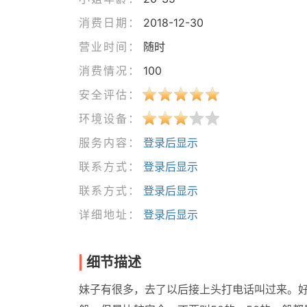
消费日期：
2018-12-30
营业时间：
随时
消费情况：
100
安全评估：
环境设备：
服务内容：
登录后显示
联系方式：
登录后显示
联系方式：
登录后显示
详细地址：
登录后显示
细节描述
妹子有很多，去了以后接上头打电话叫过来。好