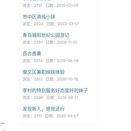
浏览：2731
日期：2019-07-09
市中区清纯小妹
浏览：2924
日期：2022-03-01
青岛城阳世纪公园游记
浏览：2361
日期：2020-11-01
百合香薰
浏览：2614
日期：2019-06-06
奎文区兼职妹妹体验
浏览：2612
日期：2020-10-16
李村的特别服务好态度好的妹子
浏览：2696
日期：2018-09-11
发现新人，感觉还行
浏览：2717
日期：2020-04-07
很一