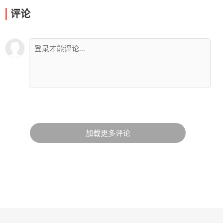
评论
加载更多评论