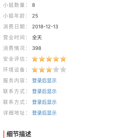
小姐数量：
8
小姐年龄：
25
消费日期：
2018-12-13
营业时间：
全天
消费情况：
398
安全评估：
环境设备：
服务内容：
登录后显示
联系方式：
登录后显示
联系方式：
登录后显示
详细地址：
登录后显示
细节描述