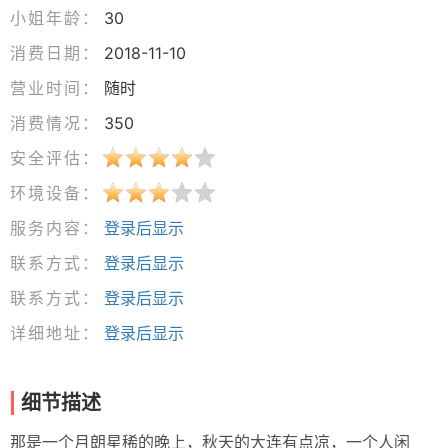
小姐年龄：
30
消费日期：
2018-11-10
营业时间：
随时
消费情况：
350
安全评估：
环境设备：
服务内容：
登录后显示
联系方式：
登录后显示
联系方式：
登录后显示
详细地址：
登录后显示
细节描述
那是一个月朗星稀的晚上，秋天的大连有点凉，一个人闲