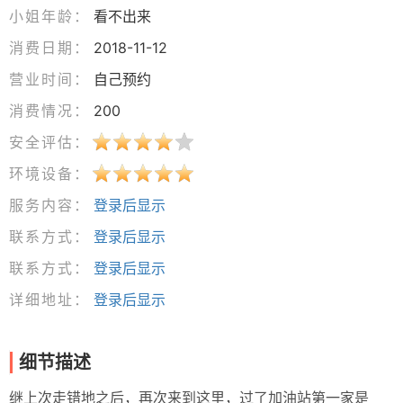
小姐年龄：
看不出来
消费日期：
2018-11-12
营业时间：
自己预约
消费情况：
200
安全评估：
环境设备：
服务内容：
登录后显示
联系方式：
登录后显示
联系方式：
登录后显示
详细地址：
登录后显示
细节描述
继上次走错地之后，再次来到这里，过了加油站第一家是